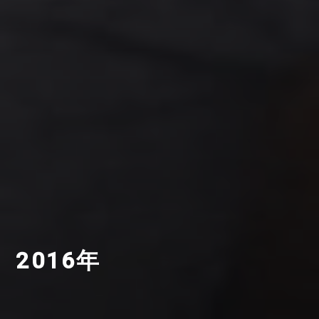
2016年