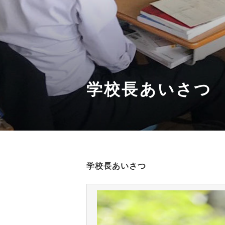
学校長あいさつ
学校長あいさつ