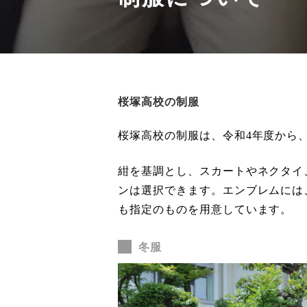
桜塚高校の制服
桜塚高校の制服は、令和4年度から
紺を基調とし、スカートやネクタイ
ンは選択できます。エンブレムには
も指定のものを用意しています。
冬服