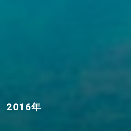
2016年