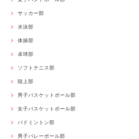
サッカー部
水泳部
体操部
卓球部
ソフトテニス部
陸上部
男子バスケットボール部
女子バスケットボール部
バドミントン部
男子バレーボール部