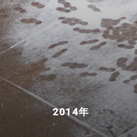
2014年