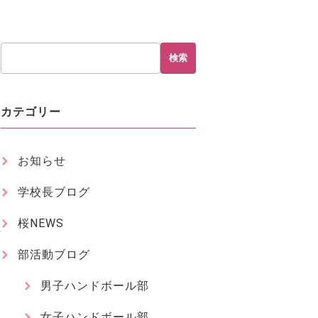
検索
カテゴリー
お知らせ
学校長ブログ
桜NEWS
部活動ブログ
男子ハンドボール部
女子ハンドボール部