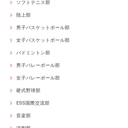
ソフトテニス部
陸上部
男子バスケットボール部
女子バスケットボール部
バドミントン部
男子バレーボール部
女子バレーボール部
硬式野球部
ESS国際交流部
音楽部