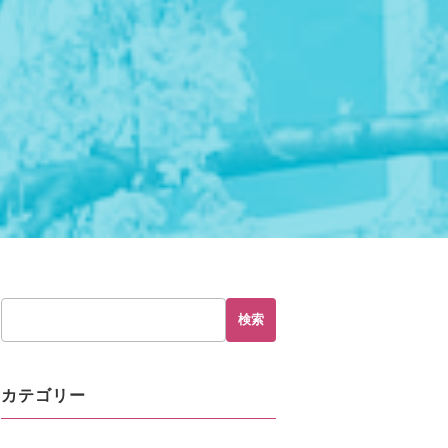
検索
カテゴリー