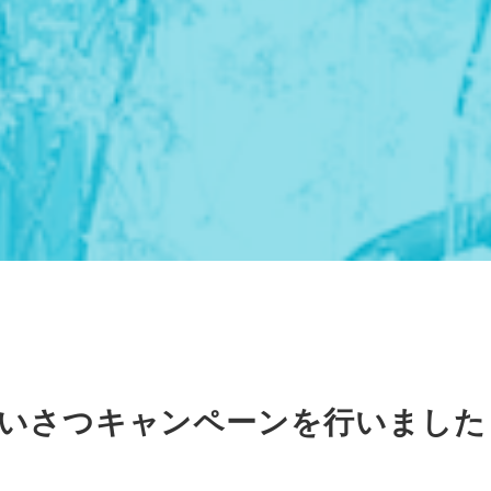
あいさつキャンペーンを行いました