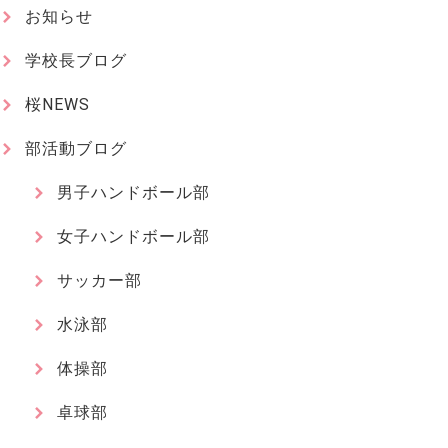
お知らせ
学校長ブログ
桜NEWS
部活動ブログ
男子ハンドボール部
女子ハンドボール部
サッカー部
水泳部
体操部
卓球部