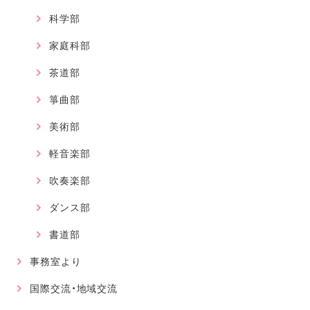
科学部
家庭科部
茶道部
箏曲部
美術部
軽音楽部
吹奏楽部
ダンス部
書道部
事務室より
国際交流・地域交流