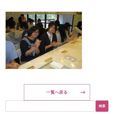
一覧へ戻る
検索