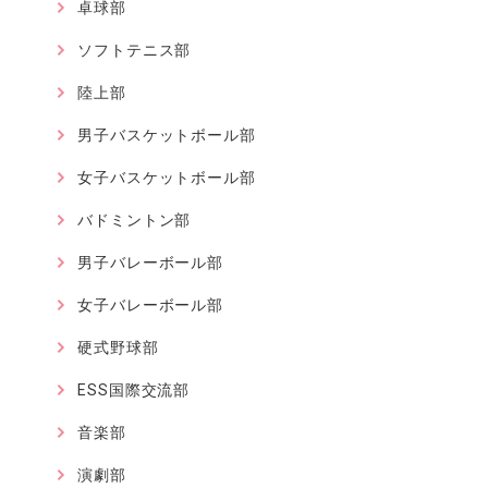
卓球部
ソフトテニス部
陸上部
男子バスケットボール部
女子バスケットボール部
バドミントン部
男子バレーボール部
女子バレーボール部
硬式野球部
ESS国際交流部
音楽部
演劇部