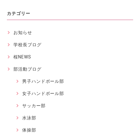
カテゴリー
お知らせ
学校長ブログ
桜NEWS
部活動ブログ
男子ハンドボール部
女子ハンドボール部
サッカー部
水泳部
体操部