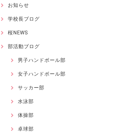
お知らせ
学校長ブログ
桜NEWS
部活動ブログ
男子ハンドボール部
女子ハンドボール部
サッカー部
水泳部
体操部
卓球部