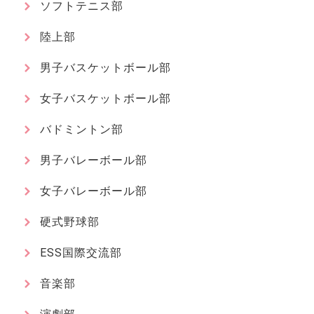
ソフトテニス部
陸上部
男子バスケットボール部
女子バスケットボール部
バドミントン部
男子バレーボール部
女子バレーボール部
硬式野球部
ESS国際交流部
音楽部