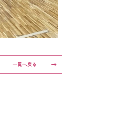
一覧へ戻る