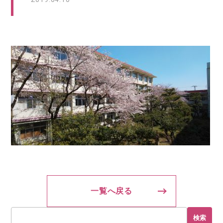
一覧へ戻る
検索