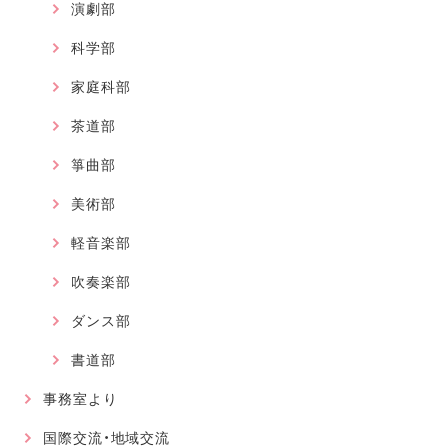
演劇部
科学部
家庭科部
茶道部
箏曲部
美術部
軽音楽部
吹奏楽部
ダンス部
書道部
事務室より
国際交流・地域交流