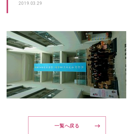
2019.03.29
一覧へ戻る