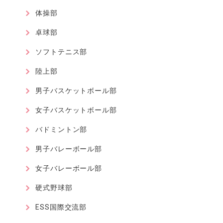
体操部
卓球部
ソフトテニス部
陸上部
男子バスケットボール部
女子バスケットボール部
バドミントン部
男子バレーボール部
女子バレーボール部
硬式野球部
ESS国際交流部