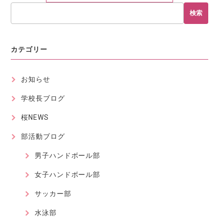
検索
カテゴリー
お知らせ
学校長ブログ
桜NEWS
部活動ブログ
男子ハンドボール部
女子ハンドボール部
サッカー部
水泳部