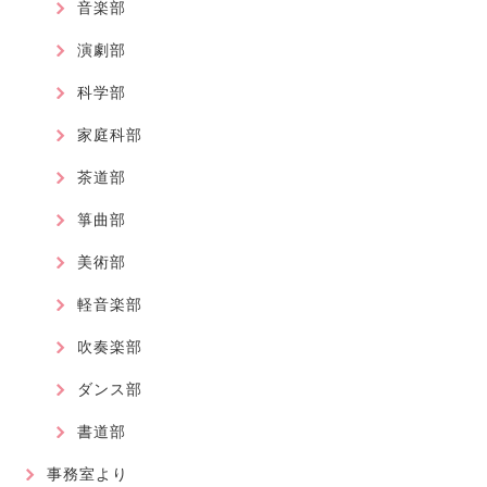
音楽部
演劇部
科学部
家庭科部
茶道部
箏曲部
美術部
軽音楽部
吹奏楽部
ダンス部
書道部
事務室より