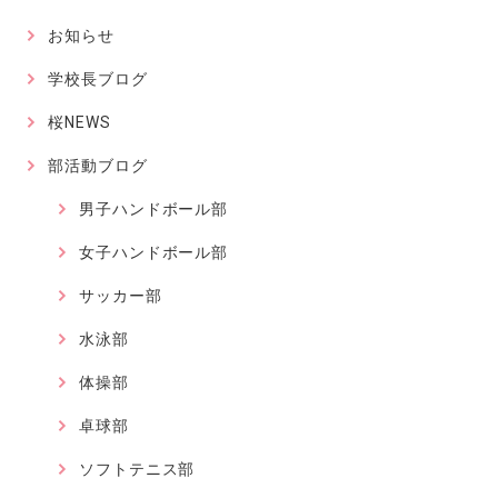
お知らせ
学校長ブログ
桜NEWS
部活動ブログ
男子ハンドボール部
女子ハンドボール部
サッカー部
水泳部
体操部
卓球部
ソフトテニス部