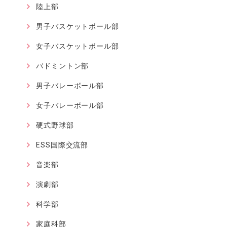
陸上部
男子バスケットボール部
女子バスケットボール部
バドミントン部
男子バレーボール部
女子バレーボール部
硬式野球部
ESS国際交流部
音楽部
演劇部
科学部
家庭科部