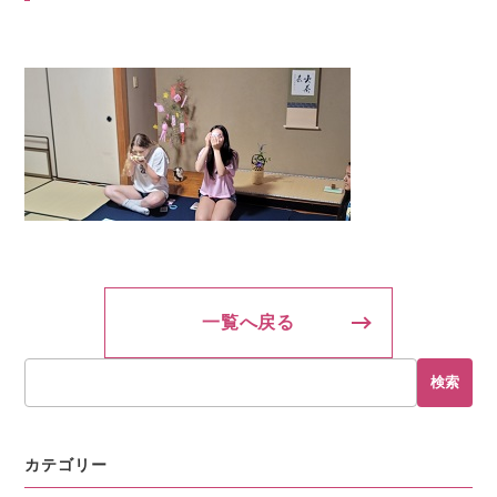
一覧へ戻る
検索
カテゴリー