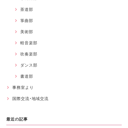
茶道部
箏曲部
美術部
軽音楽部
吹奏楽部
ダンス部
書道部
事務室より
国際交流・地域交流
最近の記事