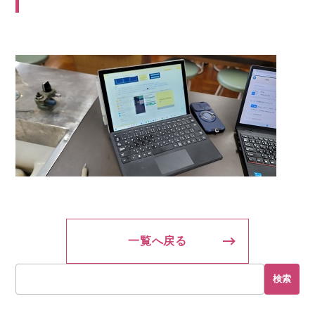
一覧へ戻る
検索