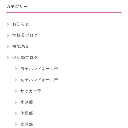
カテゴリー
お知らせ
学校長ブログ
桜NEWS
部活動ブログ
男子ハンドボール部
女子ハンドボール部
サッカー部
水泳部
体操部
卓球部