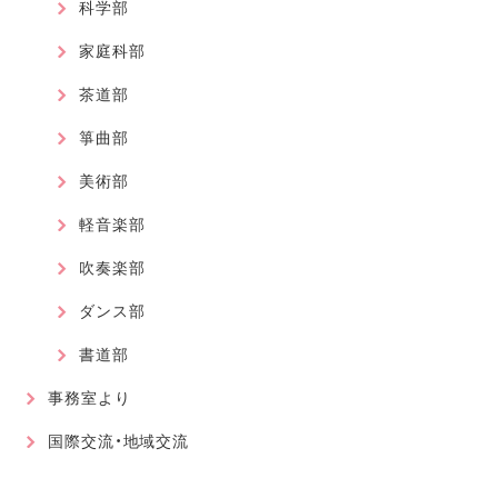
科学部
家庭科部
茶道部
箏曲部
美術部
軽音楽部
吹奏楽部
ダンス部
書道部
事務室より
国際交流・地域交流