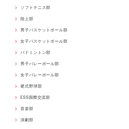
ソフトテニス部
陸上部
男子バスケットボール部
女子バスケットボール部
バドミントン部
男子バレーボール部
女子バレーボール部
硬式野球部
ESS国際交流部
音楽部
演劇部