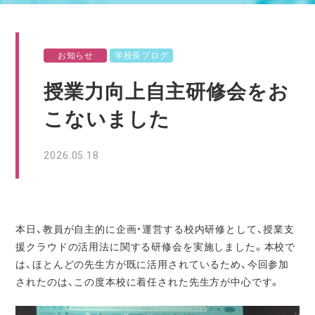
お知らせ
学校長ブログ
授業力向上自主研修会をお
こないました
2026.05.18
本日、教員が自主的に企画・運営する校内研修として、授
業支
援クラウドの活用法に関する研修
会を実施しました。本校で
は、ほとんどの先生方が既に活用されているため、今回参加
されたのは、この度本校に着任された先生方が中心です。