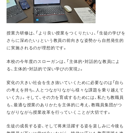
授業力研修は、「より良い授業をつくりたい」、「
生徒の学びを
さらに深めたい」という教員の前向きな姿勢から自然発生的
に実施されるのが理想的です。
本校の今年度のスローガンは、「主体的・対話的な教員によ
る、主体的・対話的で深い学びの実現」。
変化の大きい社会を生き抜いていくために必要なのは「自ら
の考えを持ち、人とつながりながら様々な課題を乗り越えて
いく力」。そして、その力を育成するためには、私たち教職員
も、最適な授業のありかたを主体的に考え、教職員集団がつ
ながりながら授業改革を行っていくことが大切です。
生徒の成長する姿、そして将来活躍する姿を楽しみに今後も