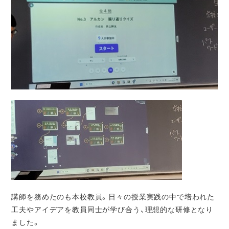
講師を務めたのも本校教員。日々の授業実践の中で培われた
工夫やアイデア
を教員同士が学び合う、理想的な研修となり
ました。