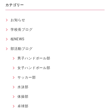
カテゴリー
お知らせ
学校長ブログ
桜NEWS
部活動ブログ
男子ハンドボール部
女子ハンドボール部
サッカー部
水泳部
体操部
卓球部