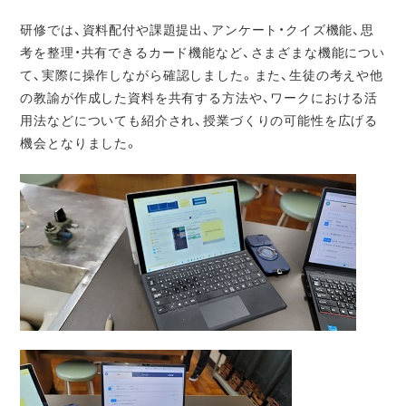
研修では、資料配付や課題提出、アンケート・クイズ機能、思
考を整理・共
有できるカード機能など、さまざまな機能につい
て、実際に操作しながら確
認しました。また、生徒の考えや他
の教諭が作成した資料を共有する方法や、ワークにおける活
用法などについても紹介され、授業づくりの
可能性を広げる
機会となりました。