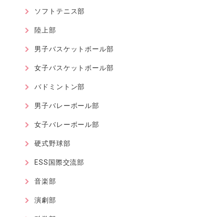
ソフトテニス部
陸上部
男子バスケットボール部
女子バスケットボール部
バドミントン部
男子バレーボール部
女子バレーボール部
硬式野球部
ESS国際交流部
音楽部
演劇部