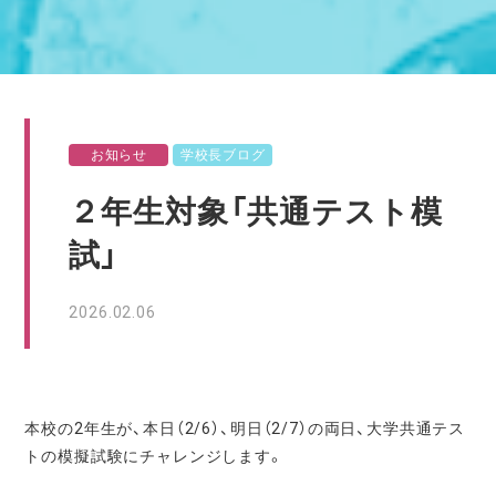
お知らせ
学校長ブログ
２年生対象「共通テスト模
試」
2026.02.06
本校の2年生が、本日（2/6）、明日（2/7）の両日、大学共通テス
トの模擬試験にチャレンジします。