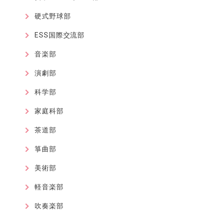
硬式野球部
ESS国際交流部
音楽部
演劇部
科学部
家庭科部
茶道部
箏曲部
美術部
軽音楽部
吹奏楽部