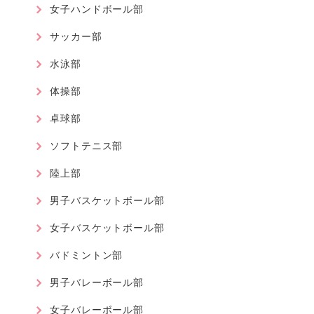
女子ハンドボール部
サッカー部
水泳部
体操部
卓球部
ソフトテニス部
陸上部
男子バスケットボール部
女子バスケットボール部
バドミントン部
男子バレーボール部
女子バレーボール部