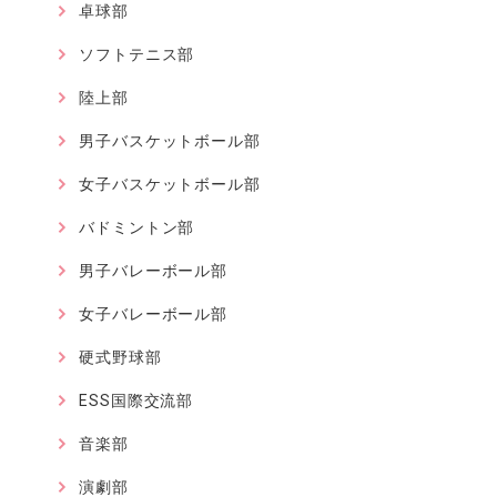
卓球部
ソフトテニス部
陸上部
男子バスケットボール部
女子バスケットボール部
バドミントン部
男子バレーボール部
女子バレーボール部
硬式野球部
ESS国際交流部
音楽部
演劇部