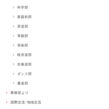
科学部
家庭科部
茶道部
箏曲部
美術部
軽音楽部
吹奏楽部
ダンス部
書道部
事務室より
国際交流・地域交流