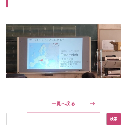
一覧へ戻る
検索