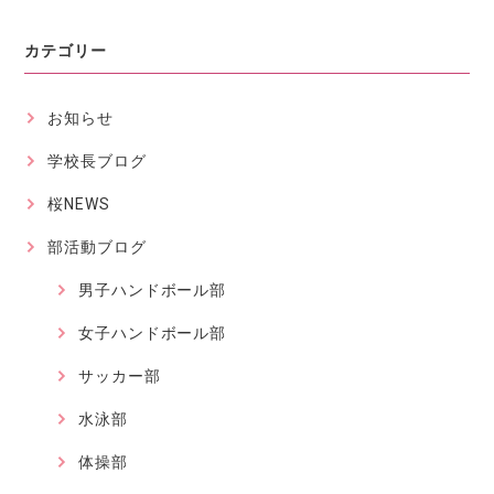
カテゴリー
お知らせ
学校長ブログ
桜NEWS
部活動ブログ
男子ハンドボール部
女子ハンドボール部
サッカー部
水泳部
体操部