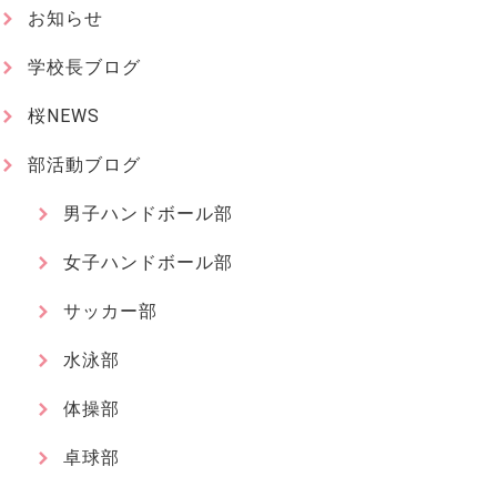
お知らせ
学校長ブログ
桜NEWS
部活動ブログ
男子ハンドボール部
女子ハンドボール部
サッカー部
水泳部
体操部
卓球部