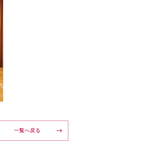
一覧へ戻る