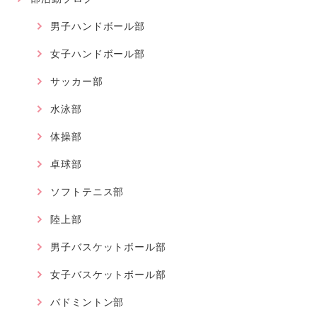
男子ハンドボール部
女子ハンドボール部
サッカー部
水泳部
体操部
卓球部
ソフトテニス部
陸上部
男子バスケットボール部
女子バスケットボール部
バドミントン部