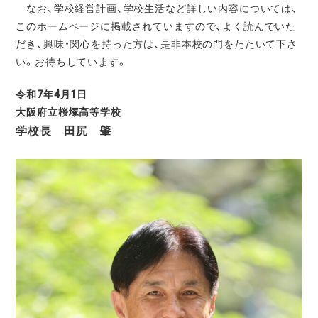
なお、学校経営計画、学校生活など詳しい内容については、
このホームページに掲載されていますので、よく読んでいた
だき、興味・関心を持った方は、是非本校の門をたたいて下さ
い。お待ちしています。
令和7年4月1日
大阪府立
桜塚高等学校
学校長
田尻 肇