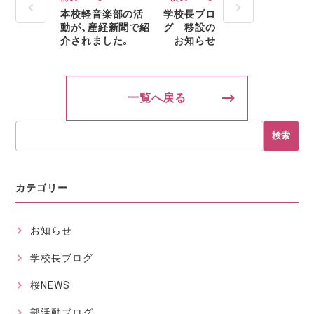
本校軽音楽部の活
学校長ブロ
動が、産経新聞で紹
グ 移設の
介されました。
お知らせ
一覧へ戻る
検索
カテゴリー
お知らせ
学校長ブログ
桜NEWS
部活動ブログ