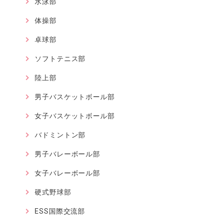
水泳部
体操部
卓球部
ソフトテニス部
陸上部
男子バスケットボール部
女子バスケットボール部
バドミントン部
男子バレーボール部
女子バレーボール部
硬式野球部
ESS国際交流部