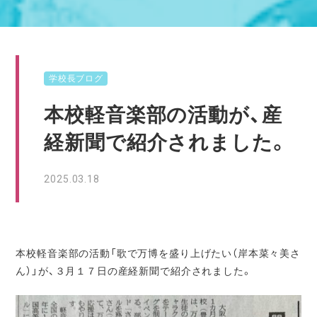
学校長ブログ
本校軽音楽部の活動が、産
経新聞で紹介されました。
2025.03.18
本校軽音楽部の活動「歌で万博を盛り上げたい（岸本菜々美さ
ん）」が、３月１７日の産経新聞で紹介されました。