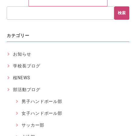
検索
カテゴリー
お知らせ
学校長ブログ
桜NEWS
部活動ブログ
男子ハンドボール部
女子ハンドボール部
サッカー部