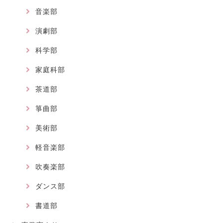
音楽部
演劇部
科学部
家庭科部
茶道部
箏曲部
美術部
軽音楽部
吹奏楽部
ダンス部
書道部