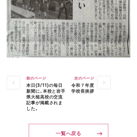
前のページ
次のページ
本日(3/11)の毎日
令和７年度
新聞に、本校と岩手
学校長挨拶
県大槌高校の交流
記事が掲載されま
した。
一覧へ戻る