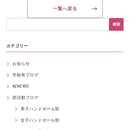
一覧へ戻る
検索
カテゴリー
お知らせ
学校長ブログ
桜NEWS
部活動ブログ
男子ハンドボール部
女子ハンドボール部