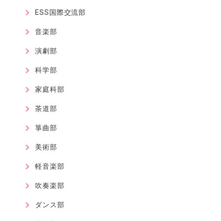
ESS国際交流部
音楽部
演劇部
科学部
家庭科部
茶道部
箏曲部
美術部
軽音楽部
吹奏楽部
ダンス部