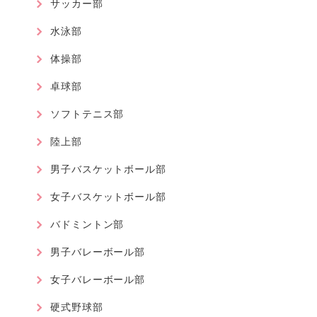
サッカー部
水泳部
体操部
卓球部
ソフトテニス部
陸上部
男子バスケットボール部
女子バスケットボール部
バドミントン部
男子バレーボール部
女子バレーボール部
硬式野球部