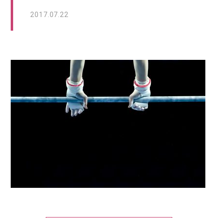
2017.07.22