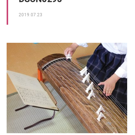
2019.07.23