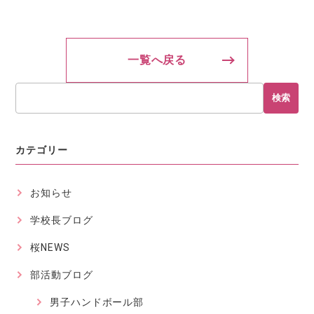
一覧へ戻る
検索
カテゴリー
お知らせ
学校長ブログ
桜NEWS
部活動ブログ
男子ハンドボール部