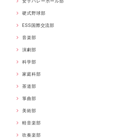
女子バレーボール部
硬式野球部
ESS国際交流部
音楽部
演劇部
科学部
家庭科部
茶道部
箏曲部
美術部
軽音楽部
吹奏楽部