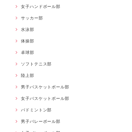
女子ハンドボール部
サッカー部
水泳部
体操部
卓球部
ソフトテニス部
陸上部
男子バスケットボール部
女子バスケットボール部
バドミントン部
男子バレーボール部