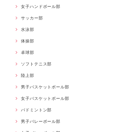
女子ハンドボール部
サッカー部
水泳部
体操部
卓球部
ソフトテニス部
陸上部
男子バスケットボール部
女子バスケットボール部
バドミントン部
男子バレーボール部