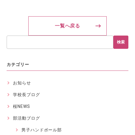
一覧へ戻る
検索
カテゴリー
お知らせ
学校長ブログ
桜NEWS
部活動ブログ
男子ハンドボール部