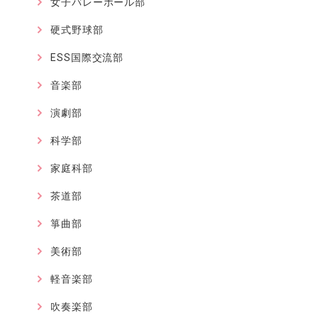
女子バレーボール部
硬式野球部
ESS国際交流部
音楽部
演劇部
科学部
家庭科部
茶道部
箏曲部
美術部
軽音楽部
吹奏楽部