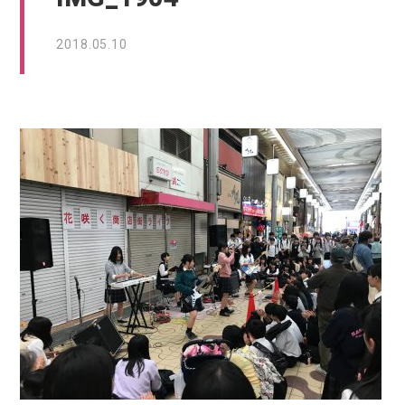
2018.05.10