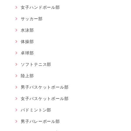
女子ハンドボール部
サッカー部
水泳部
体操部
卓球部
ソフトテニス部
陸上部
男子バスケットボール部
女子バスケットボール部
バドミントン部
男子バレーボール部