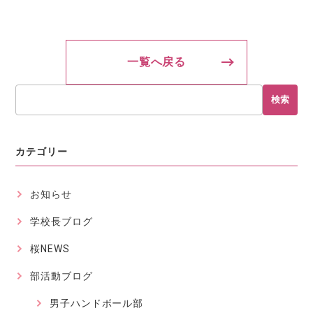
一覧へ戻る
検索
カテゴリー
お知らせ
学校長ブログ
桜NEWS
部活動ブログ
男子ハンドボール部