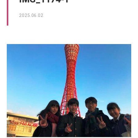
2025.06.02