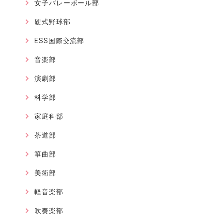
女子バレーボール部
硬式野球部
ESS国際交流部
音楽部
演劇部
科学部
家庭科部
茶道部
箏曲部
美術部
軽音楽部
吹奏楽部