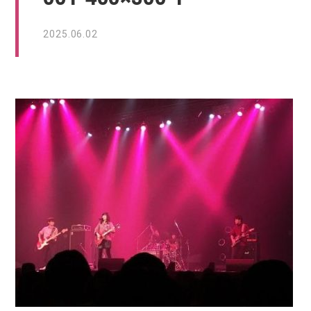
2025.06.02