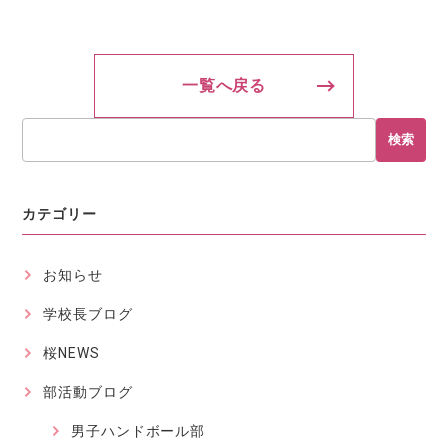
一覧へ戻る
検索
カテゴリー
お知らせ
学校長ブログ
桜NEWS
部活動ブログ
男子ハンドボール部