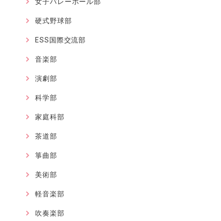
女子バレーボール部
硬式野球部
ESS国際交流部
音楽部
演劇部
科学部
家庭科部
茶道部
箏曲部
美術部
軽音楽部
吹奏楽部