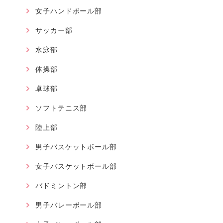
女子ハンドボール部
サッカー部
水泳部
体操部
卓球部
ソフトテニス部
陸上部
男子バスケットボール部
女子バスケットボール部
バドミントン部
男子バレーボール部