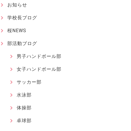
お知らせ
学校長ブログ
桜NEWS
部活動ブログ
男子ハンドボール部
女子ハンドボール部
サッカー部
水泳部
体操部
卓球部