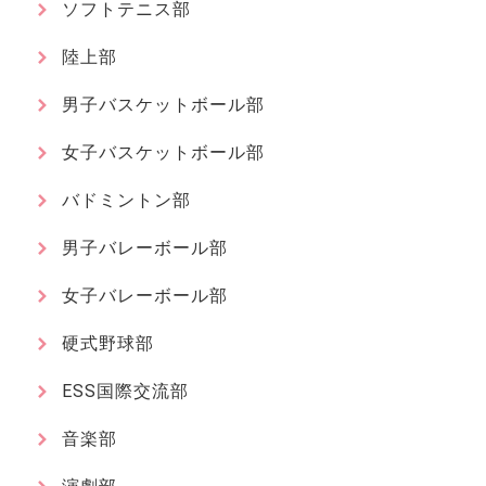
ソフトテニス部
陸上部
男子バスケットボール部
女子バスケットボール部
バドミントン部
男子バレーボール部
女子バレーボール部
硬式野球部
ESS国際交流部
音楽部