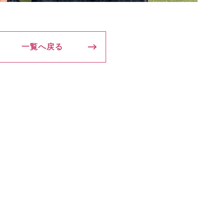
一覧へ戻る