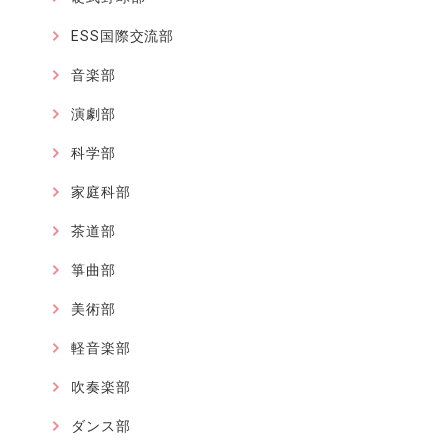
ESS国際交流部
音楽部
演劇部
科学部
家庭科部
茶道部
箏曲部
美術部
軽音楽部
吹奏楽部
ダンス部