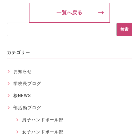
一覧へ戻る
検索
カテゴリー
お知らせ
学校長ブログ
桜NEWS
部活動ブログ
男子ハンドボール部
女子ハンドボール部