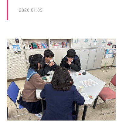
2026.01.05