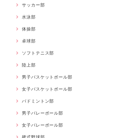
サッカー部
水泳部
体操部
卓球部
ソフトテニス部
陸上部
男子バスケットボール部
女子バスケットボール部
バドミントン部
男子バレーボール部
女子バレーボール部
硬式野球部