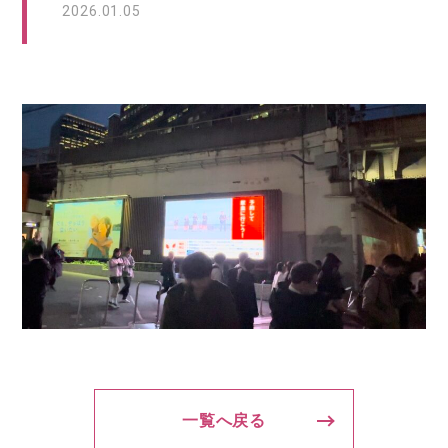
2026.01.05
一覧へ戻る