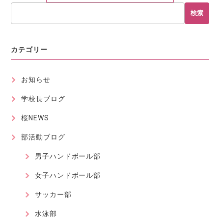
検索
カテゴリー
お知らせ
学校長ブログ
桜NEWS
部活動ブログ
男子ハンドボール部
女子ハンドボール部
サッカー部
水泳部