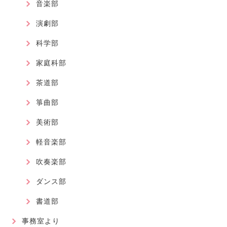
音楽部
演劇部
科学部
家庭科部
茶道部
箏曲部
美術部
軽音楽部
吹奏楽部
ダンス部
書道部
事務室より