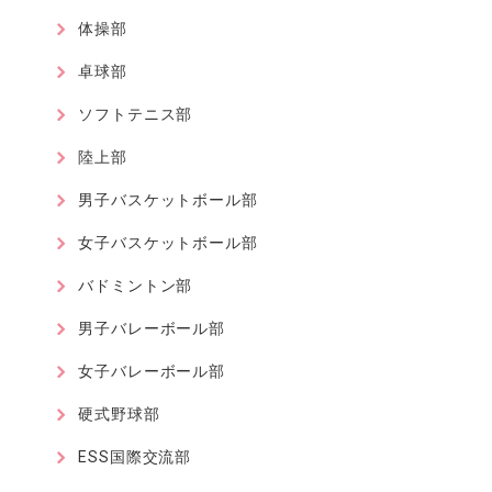
体操部
卓球部
ソフトテニス部
陸上部
男子バスケットボール部
女子バスケットボール部
バドミントン部
男子バレーボール部
女子バレーボール部
硬式野球部
ESS国際交流部