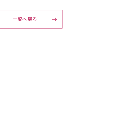
一覧へ戻る