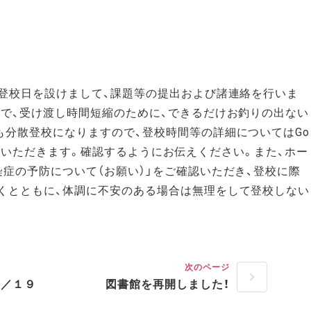
の登校日を設けまして、課題等の提出および諸連絡を行いま
ので、受け渡し時間短縮のために、できるだけお釣りの出ない
も分散登校になりますので、登校時間等の詳細についてはGo
絡させていただきます。確認するようにお伝えください。また、ホー
症の予防について（お願い）」をご確認いただき、登校に際
くとともに、体調に不安のある場合は無理をして登校しない
次のページ
５／１９
図書館を再開しました！