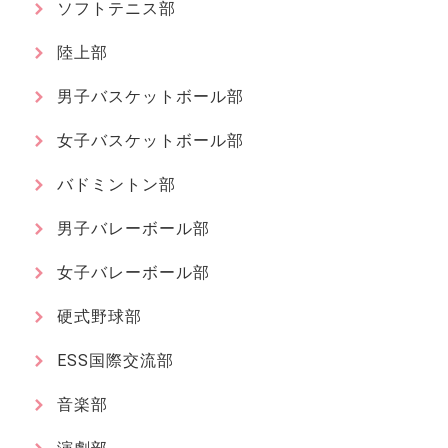
ソフトテニス部
陸上部
男子バスケットボール部
女子バスケットボール部
バドミントン部
男子バレーボール部
女子バレーボール部
硬式野球部
ESS国際交流部
音楽部