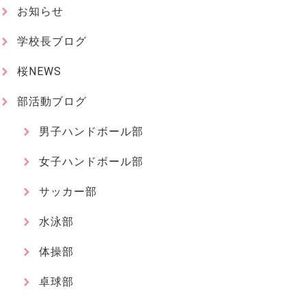
お知らせ
学校長ブログ
桜NEWS
部活動ブログ
男子ハンドボール部
女子ハンドボール部
サッカー部
水泳部
体操部
卓球部