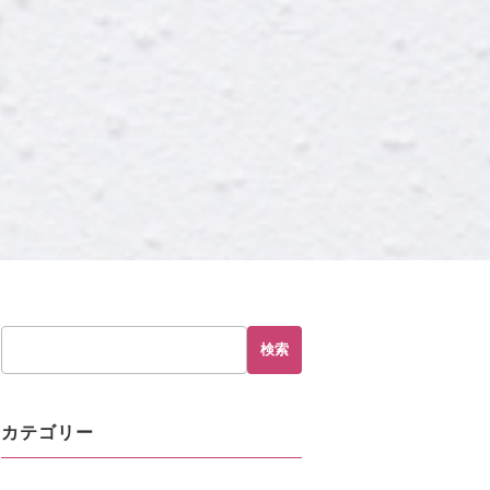
検索
カテゴリー