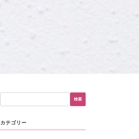
検索
カテゴリー