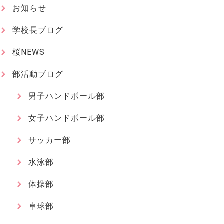
お知らせ
学校長ブログ
桜NEWS
部活動ブログ
男子ハンドボール部
女子ハンドボール部
サッカー部
水泳部
体操部
卓球部