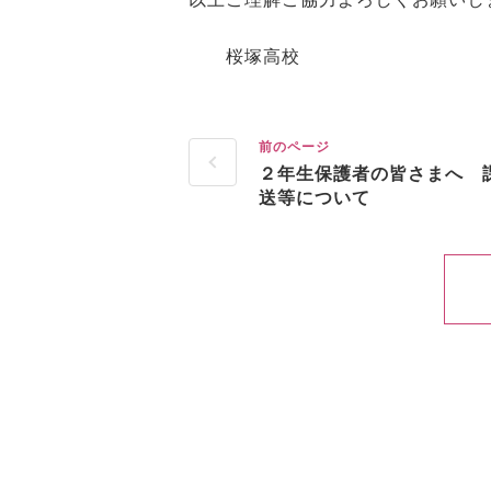
桜塚高校
前のページ
２年生保護者の皆さまへ 
送等について