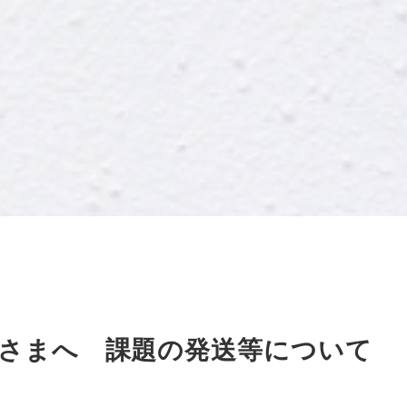
さまへ 課題の発送等について