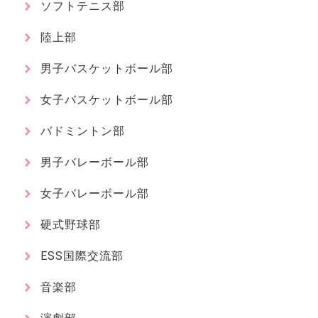
ソフトテニス部
陸上部
男子バスケットボール部
女子バスケットボール部
バドミントン部
男子バレーボール部
女子バレーボール部
硬式野球部
ESS国際交流部
音楽部