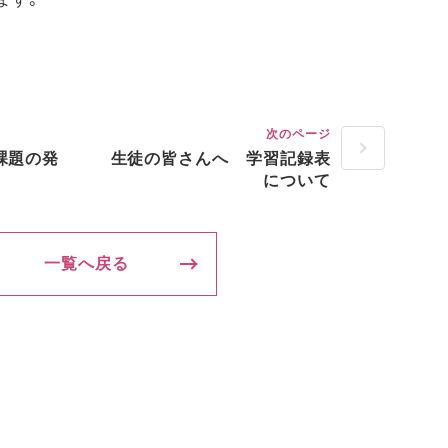
次のページ
課題の発
生徒の皆さんへ 学習記録表
について
一覧へ戻る