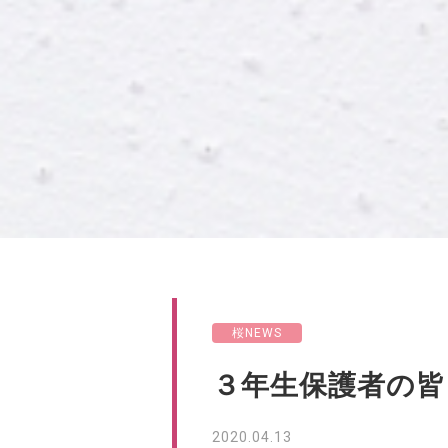
桜NEWS
３年生保護者の皆
2020.04.13