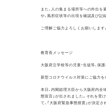
また、人の集まる場所等への外出を
や、風邪症状等の出現を確認及び記
ご理解ご協力よろしくお願いします
教育長メッセージ
大阪府立学校等の児童・生徒等、保
新型コロナウイルス対策にご協力を
本日、内閣総理大臣から大阪府内全域
態宣言」が出されました。それを受け
て、「大阪府緊急事態措置」が決定さ