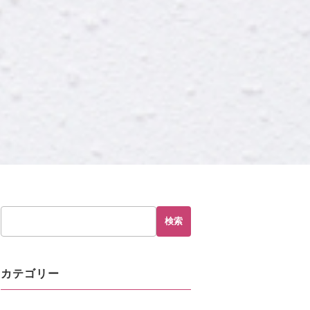
検索
カテゴリー