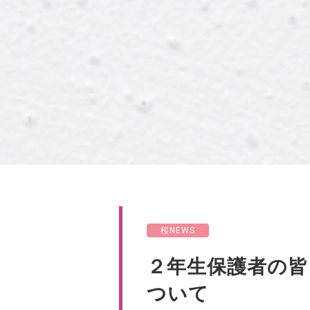
桜NEWS
２年生保護者の皆
ついて