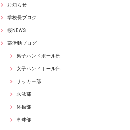
お知らせ
学校長ブログ
桜NEWS
部活動ブログ
男子ハンドボール部
女子ハンドボール部
サッカー部
水泳部
体操部
卓球部