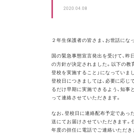
2020.04.08
２年生保護者の皆さま、お世話にな
国の緊急事態宣言発出を受けて、昨
の方針が決定されました。以下の教
登校を実施すること」になっていまし
登校日につきましては、必要に応じ
るだけ早期に実施できるよう、知事
って連絡させていただきます。
なお、登校日に連絡配布予定であっ
送にてお届けさせていただきます。
年度の担任に電話でご連絡いただき