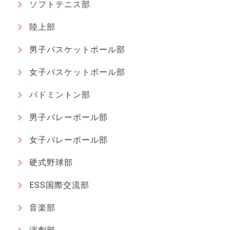
ソフトテニス部
陸上部
男子バスケットボール部
女子バスケットボール部
バドミントン部
男子バレーボール部
女子バレーボール部
硬式野球部
ESS国際交流部
音楽部