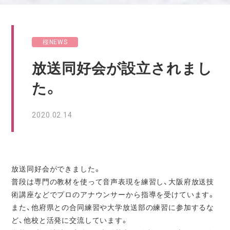
桜NEWS
放送同好会が設立されまし
た。
2020.02.14
放送同好会ができました。
普段は専門の教材を使って音声表現を練習し、大阪府放送技
術講座などでプロのアナウンサーから指導を受けています。
また、他府県との合同練習や大学放送部の練習に参加するな
ど、他校と活発に交流しています。