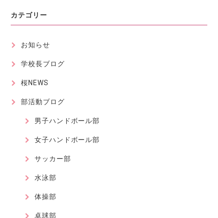
カテゴリー
お知らせ
学校長ブログ
桜NEWS
部活動ブログ
男子ハンドボール部
女子ハンドボール部
サッカー部
水泳部
体操部
卓球部