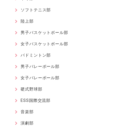
ソフトテニス部
陸上部
男子バスケットボール部
女子バスケットボール部
バドミントン部
男子バレーボール部
女子バレーボール部
硬式野球部
ESS国際交流部
音楽部
演劇部