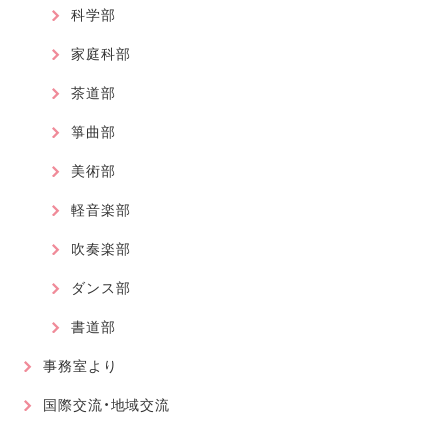
科学部
家庭科部
茶道部
箏曲部
美術部
軽音楽部
吹奏楽部
ダンス部
書道部
事務室より
国際交流・地域交流