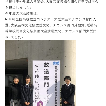
学校行事や地域の音楽会、大阪芸文祭総合開会行事では司会
を担当しました。
今年度の大会結果は、
NHK杯全国高校放送コンテスト大阪大会アナウンス部門入
選、大阪芸術文化祭放送文化アナウンス部門奨励賞、近畿高
等学校総合文化祭京都大会放送文化アナウンス部門大阪代
表、でした。