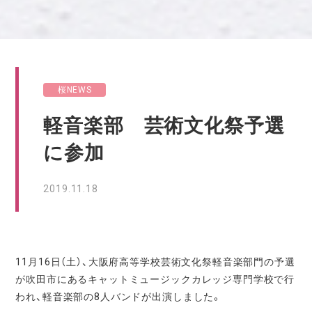
桜NEWS
軽音楽部 芸術文化祭予選
に参加
2019.11.18
11月16日（土）、大阪府高等学校芸術文化祭軽音楽部門の予選
が吹田市にあるキャットミュージックカレッジ専門学校で行
われ、軽音楽部の8人バンドが出演しました。