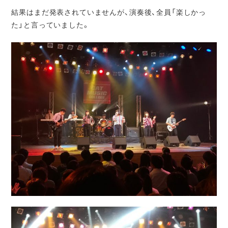
結果はまだ発表されていませんが、演奏後、全員「楽しかっ
た」と言っていました。