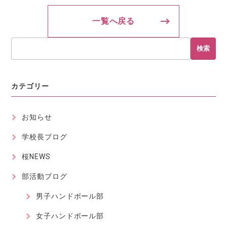
一覧へ戻る
検索
カテゴリー
お知らせ
学校長ブログ
桜NEWS
部活動ブログ
男子ハンドボール部
女子ハンドボール部