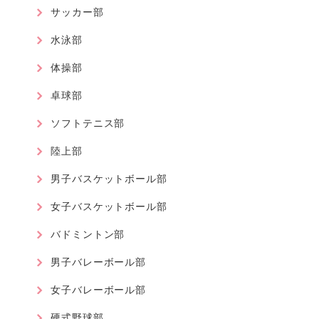
サッカー部
水泳部
体操部
卓球部
ソフトテニス部
陸上部
男子バスケットボール部
女子バスケットボール部
バドミントン部
男子バレーボール部
女子バレーボール部
硬式野球部