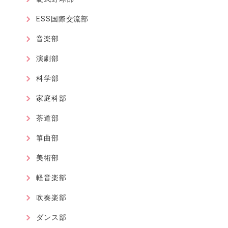
ESS国際交流部
音楽部
演劇部
科学部
家庭科部
茶道部
箏曲部
美術部
軽音楽部
吹奏楽部
ダンス部