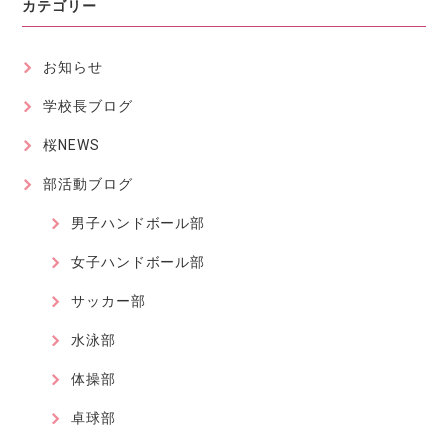
カテゴリー
お知らせ
学校長ブログ
桜NEWS
部活動ブログ
男子ハンドボール部
女子ハンドボール部
サッカー部
水泳部
体操部
卓球部