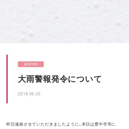
桜NEWS
大雨警報発令について
2018.06.20
昨日連絡させていただきましたように、本日は豊中市等に