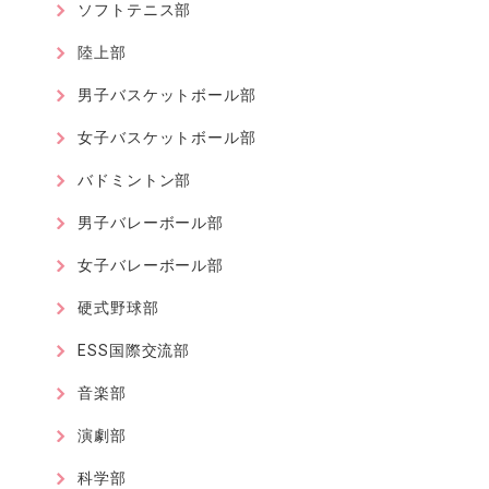
ソフトテニス部
陸上部
男子バスケットボール部
女子バスケットボール部
バドミントン部
男子バレーボール部
女子バレーボール部
硬式野球部
ESS国際交流部
音楽部
演劇部
科学部