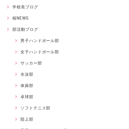
学校長ブログ
桜NEWS
部活動ブログ
男子ハンドボール部
女子ハンドボール部
サッカー部
水泳部
体操部
卓球部
ソフトテニス部
陸上部