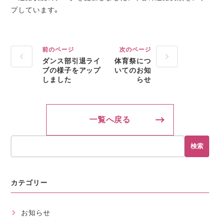
プしています。
前のページ
次のページ
ダンス部引退ライ
体育祭につ
ブの様子をアップ
いてのお知
しました
らせ
一覧へ戻る
検索
カテゴリー
お知らせ