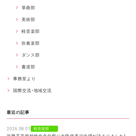
箏曲部
美術部
軽音楽部
吹奏楽部
ダンス部
書道部
事務室より
国際交流・地域交流
最近の記事
2026.08.01
軽音楽部
近畿高等学校総合文化祭に大阪代表で出場が決まりました！