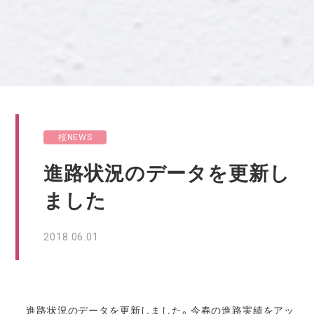
桜NEWS
進路状況のデータを更新し
ました
2018.06.01
進路状況のデータを更新しました。今春の進路実績をアッ