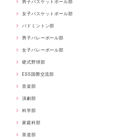
男子バスケットボール部
女子バスケットボール部
バドミントン部
男子バレーボール部
女子バレーボール部
硬式野球部
ESS国際交流部
音楽部
演劇部
科学部
家庭科部
茶道部