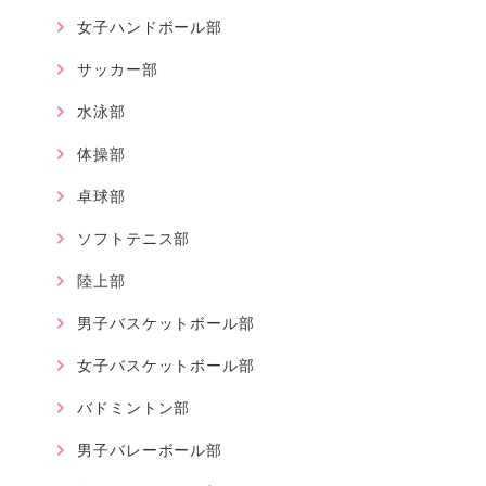
女子ハンドボール部
サッカー部
水泳部
体操部
卓球部
ソフトテニス部
陸上部
男子バスケットボール部
女子バスケットボール部
バドミントン部
男子バレーボール部