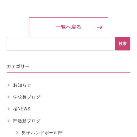
一覧へ戻る
検索
カテゴリー
お知らせ
学校長ブログ
桜NEWS
部活動ブログ
男子ハンドボール部