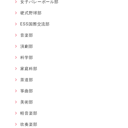
女子バレーボール部
硬式野球部
ESS国際交流部
音楽部
演劇部
科学部
家庭科部
茶道部
箏曲部
美術部
軽音楽部
吹奏楽部