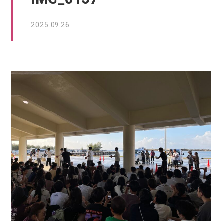
2025.09.26