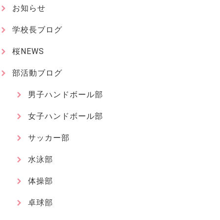
お知らせ
学校長ブログ
桜NEWS
部活動ブログ
男子ハンドボール部
女子ハンドボール部
サッカー部
水泳部
体操部
卓球部