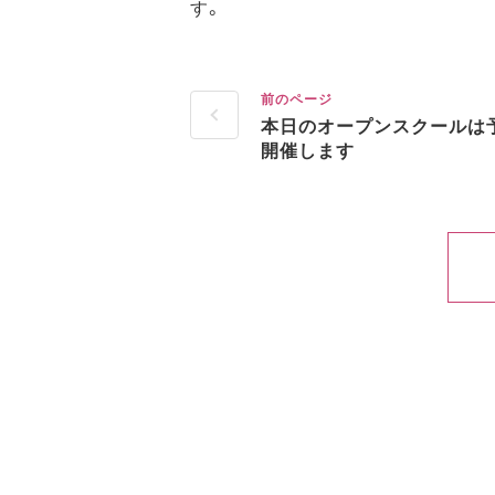
す。
前のページ
本日のオープンスクールは
開催します