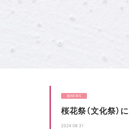
桜NEWS
桜花祭（文化祭）
2024.08.31