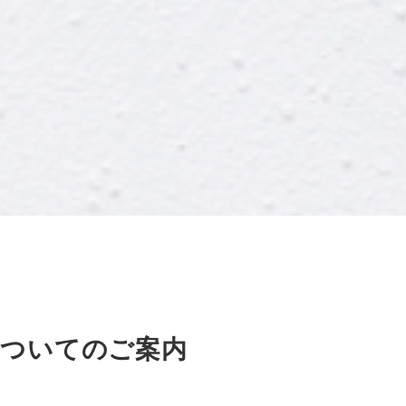
についてのご案内