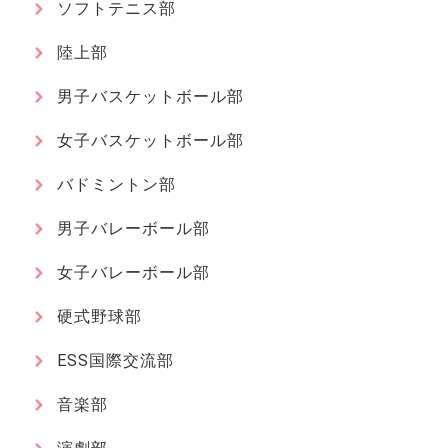
ソフトテニス部
陸上部
男子バスケットボール部
女子バスケットボール部
バドミントン部
男子バレーボール部
女子バレーボール部
硬式野球部
ESS国際交流部
音楽部