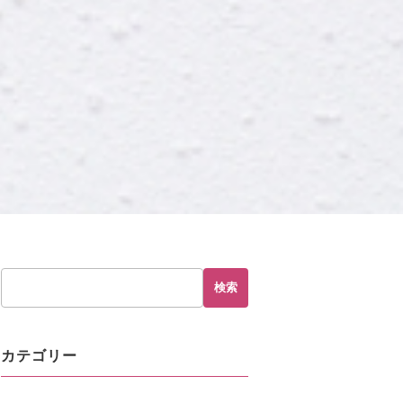
検索
カテゴリー