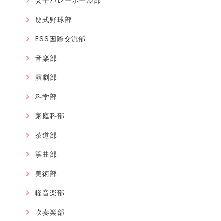
女子バレーボール部
硬式野球部
ESS国際交流部
音楽部
演劇部
科学部
家庭科部
茶道部
箏曲部
美術部
軽音楽部
吹奏楽部