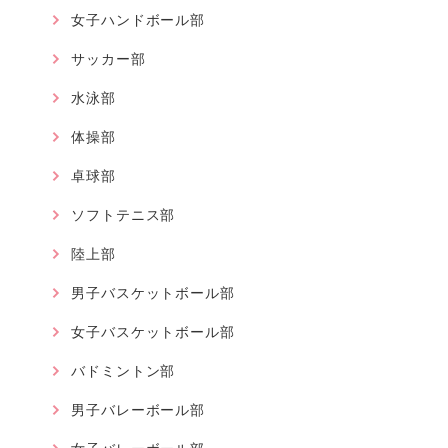
女子ハンドボール部
サッカー部
水泳部
体操部
卓球部
ソフトテニス部
陸上部
男子バスケットボール部
女子バスケットボール部
バドミントン部
男子バレーボール部