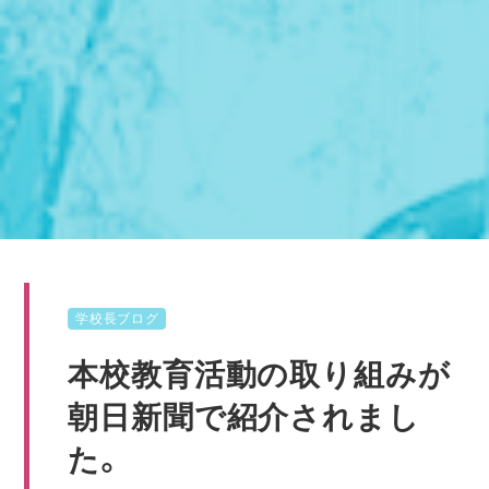
学校長ブログ
本校教育活動の取り組みが
朝日新聞で紹介されまし
た。