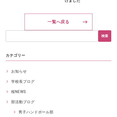
けました
一覧へ戻る
検索
カテゴリー
お知らせ
学校長ブログ
桜NEWS
部活動ブログ
男子ハンドボール部