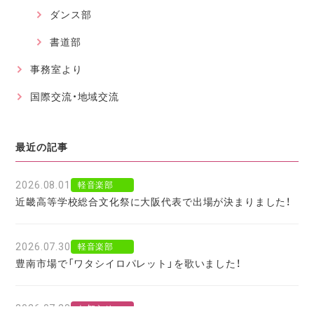
ダンス部
書道部
事務室より
国際交流・地域交流
最近の記事
2026.08.01
軽音楽部
近畿高等学校総合文化祭に大阪代表で出場が決まりました！
2026.07.30
軽音楽部
豊南市場で「ワタシイロパレット」を歌いました！
2026.07.28
お知らせ