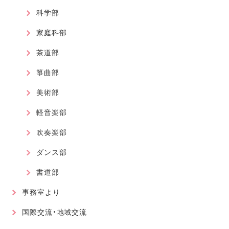
科学部
家庭科部
茶道部
箏曲部
美術部
軽音楽部
吹奏楽部
ダンス部
書道部
事務室より
国際交流・地域交流