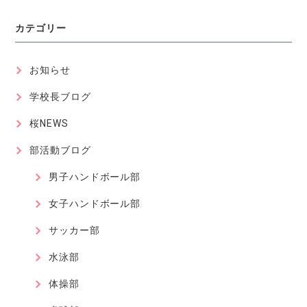
カテゴリー
お知らせ
学校長ブログ
桜NEWS
部活動ブログ
男子ハンドボール部
女子ハンドボール部
サッカー部
水泳部
体操部