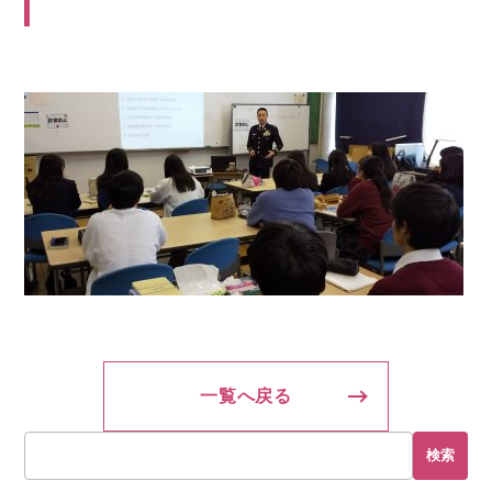
一覧へ戻る
検索