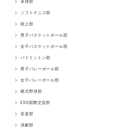
卓球部
ソフトテニス部
陸上部
男子バスケットボール部
女子バスケットボール部
バドミントン部
男子バレーボール部
女子バレーボール部
硬式野球部
ESS国際交流部
音楽部
演劇部