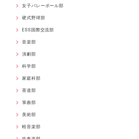
女子バレーボール部
硬式野球部
ESS国際交流部
音楽部
演劇部
科学部
家庭科部
茶道部
箏曲部
美術部
軽音楽部
吹奏楽部