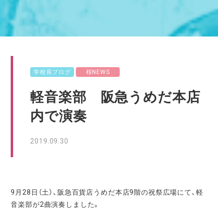
学校長ブログ
桜NEWS
軽音楽部 阪急うめだ本店
内で演奏
2019.09.30
9月28日（土）、阪急百貨店うめだ本店9階の祝祭広場にて、軽
音楽部が2曲演奏しました。