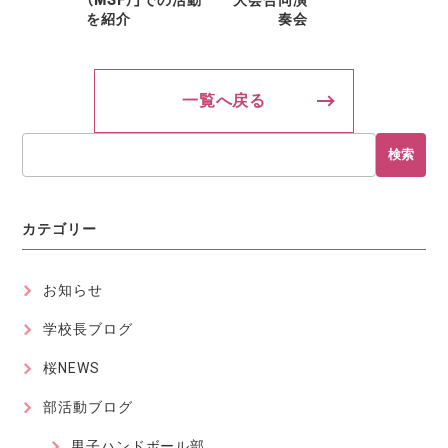
（MSF）」での活動
大会合同演
を紹介
奏会
一覧へ戻る
検索
カテゴリー
お知らせ
学校長ブログ
桜NEWS
部活動ブログ
男子ハンドボール部