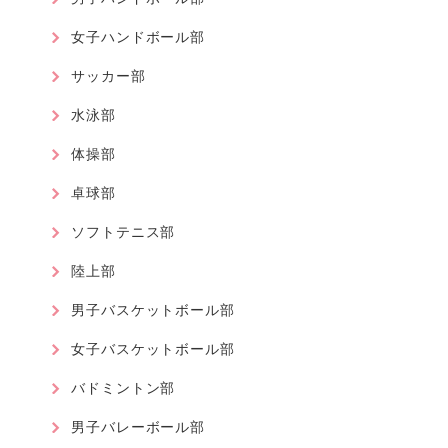
女子ハンドボール部
サッカー部
水泳部
体操部
卓球部
ソフトテニス部
陸上部
男子バスケットボール部
女子バスケットボール部
バドミントン部
男子バレーボール部