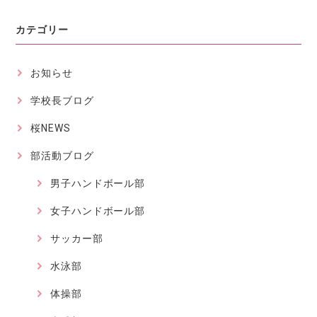
カテゴリー
お知らせ
学校長ブログ
桜NEWS
部活動ブログ
男子ハンドボール部
女子ハンドボール部
サッカー部
水泳部
体操部