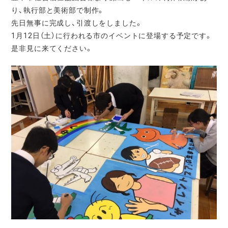
り、執行部と美術部で制作。
先日無事に完成し、引渡しをしました。
1月12日（土）に行われる市のイベントに登場する予定です。
是非見に来てください。