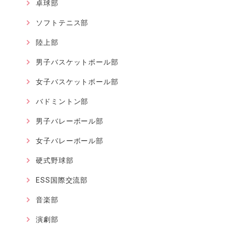
卓球部
ソフトテニス部
陸上部
男子バスケットボール部
女子バスケットボール部
バドミントン部
男子バレーボール部
女子バレーボール部
硬式野球部
ESS国際交流部
音楽部
演劇部