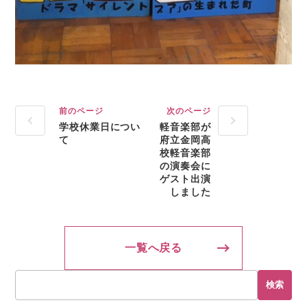
前のページ
次のページ
学校休業日につい
軽音楽部が
て
府立金岡高
校軽音楽部
の演奏会に
ゲスト出演
しました
一覧へ戻る
検索