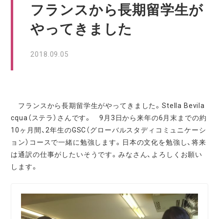
フランスから長期留学生が
やってきました
2018.09.05
フランスから長期留学生がやってきました。Stella Bevila
cqua（ステラ）さんです。 9月3日から来年の6月末までの約
10ヶ月間、2年生のGSC（グローバルスタディコミュニケーシ
ョン）コースで一緒に勉強します。日本の文化を勉強し、将来
は通訳の仕事がしたいそうです。みなさん、よろしくお願い
します。