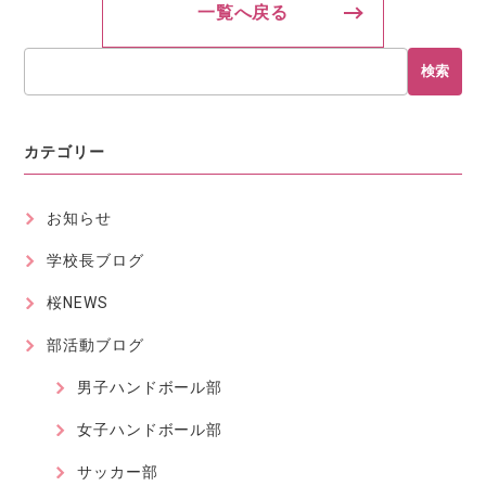
一覧へ戻る
検索
カテゴリー
お知らせ
学校長ブログ
桜NEWS
部活動ブログ
男子ハンドボール部
女子ハンドボール部
サッカー部