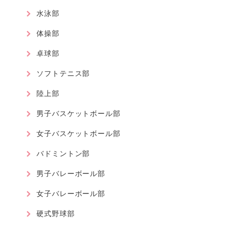
水泳部
体操部
卓球部
ソフトテニス部
陸上部
男子バスケットボール部
女子バスケットボール部
バドミントン部
男子バレーボール部
女子バレーボール部
硬式野球部