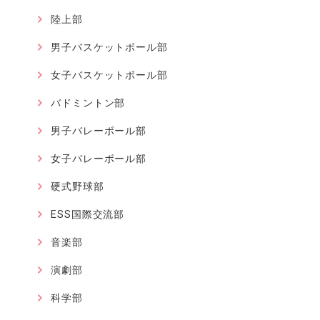
陸上部
男子バスケットボール部
女子バスケットボール部
バドミントン部
男子バレーボール部
女子バレーボール部
硬式野球部
ESS国際交流部
音楽部
演劇部
科学部