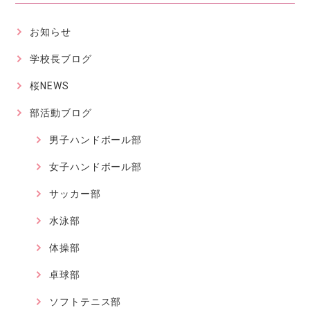
お知らせ
学校長ブログ
桜NEWS
部活動ブログ
男子ハンドボール部
女子ハンドボール部
サッカー部
水泳部
体操部
卓球部
ソフトテニス部