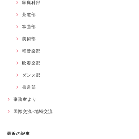
家庭科部
茶道部
箏曲部
美術部
軽音楽部
吹奏楽部
ダンス部
書道部
事務室より
国際交流・地域交流
最近の記事