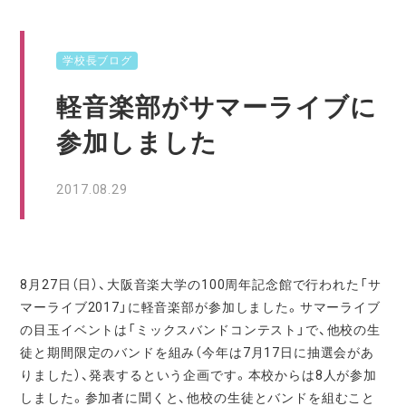
学校長ブログ
軽音楽部がサマーライブに
参加しました
2017.08.29
8月27日（日）、大阪音楽大学の100周年記念館で行われた「サ
マーライブ2017」に軽音楽部が参加しました。サマーライブ
の目玉イベントは「ミックスバンドコンテスト」で、他校の生
徒と期間限定のバンドを組み（今年は7月17日に抽選会があ
りました）、発表するという企画です。本校からは8人が参加
しました。参加者に聞くと、他校の生徒とバンドを組むこと