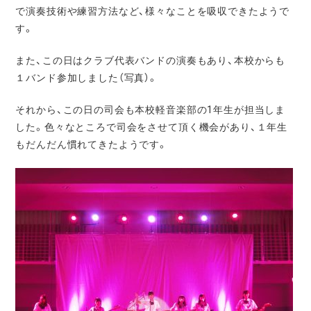
で演奏技術や練習方法など、様々なことを吸収できたようで
す。
また、この日はクラブ代表バンドの演奏もあり、本校からも
１バンド参加しました（写真）。
それから、この日の司会も本校軽音楽部の1年生が担当しま
した。色々なところで司会をさせて頂く機会があり、１年生
もだんだん慣れてきたようです。