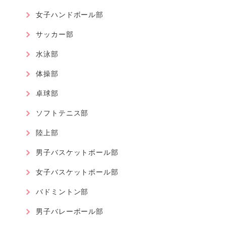
女子ハンドボール部
サッカー部
水泳部
体操部
卓球部
ソフトテニス部
陸上部
男子バスケットボール部
女子バスケットボール部
バドミントン部
男子バレーボール部