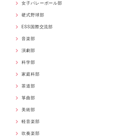
女子バレーボール部
硬式野球部
ESS国際交流部
音楽部
演劇部
科学部
家庭科部
茶道部
箏曲部
美術部
軽音楽部
吹奏楽部