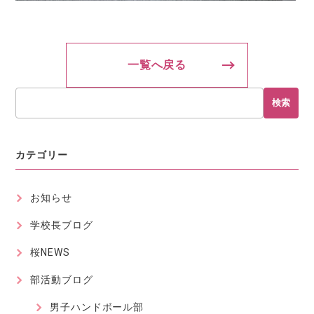
一覧へ戻る
検索
カテゴリー
お知らせ
学校長ブログ
桜NEWS
部活動ブログ
男子ハンドボール部