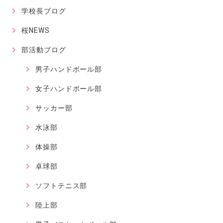
学校長ブログ
桜NEWS
部活動ブログ
男子ハンドボール部
女子ハンドボール部
サッカー部
水泳部
体操部
卓球部
ソフトテニス部
陸上部