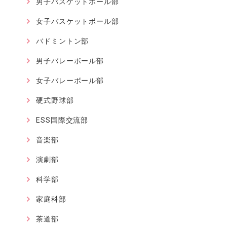
男子バスケットボール部
女子バスケットボール部
バドミントン部
男子バレーボール部
女子バレーボール部
硬式野球部
ESS国際交流部
音楽部
演劇部
科学部
家庭科部
茶道部