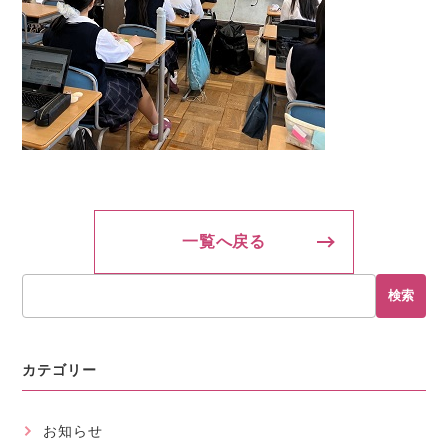
一覧へ戻る
検索
カテゴリー
お知らせ