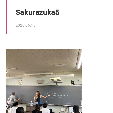
Sakurazuka5
2026.06.15