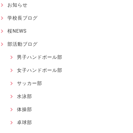
お知らせ
学校長ブログ
桜NEWS
部活動ブログ
男子ハンドボール部
女子ハンドボール部
サッカー部
水泳部
体操部
卓球部