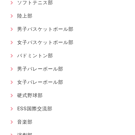
ソフトテニス部
陸上部
男子バスケットボール部
女子バスケットボール部
バドミントン部
男子バレーボール部
女子バレーボール部
硬式野球部
ESS国際交流部
音楽部