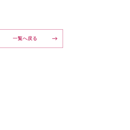
一覧へ戻る