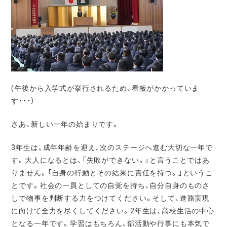
(午後から入学式が挙行されるため、看板がかかっていま
す・・・）
さあ、新しい一年の始まりです。
3年生は、成年年齢を迎え、次のステージへ進む大切な一年で
す。大人になるとは、「失敗ができない。」と言うことではあ
りません。「自身の行動とその結果に責任を持つ。」というこ
とです。社会の一員としての自覚を持ち、自分自身のものさ
しで物事を判断する力をつけてください。そして、進路実現
に向けて全力を尽くしてください。2年生は、高校生活の中心
となる一年です。学習はもちろん、部活動や行事にも本気で