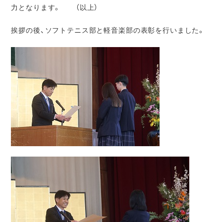
力となります。 （以上）
挨拶の後、ソフトテニス部と軽音楽部の表彰を行いました。