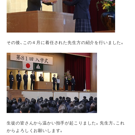
その後、この４月に着任された先生方の紹介を行いました。
生徒の皆さんから温かい拍手が起こりました。先生方、これ
からよろしくお願いします。