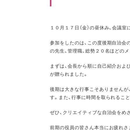
１０月１７日（金）の昼休み、会議室
参加をしたのは、この度後期自治会
の先生、管理職、総勢２０名ほどのメ
まずは、会長から順に自己紹介およ
が贈られました。
後期は大きな行事こそありませんが
す。また、行事に時間を取られるこ
ぜひ、クリエイティブな自治会をめ
前期の役員の皆さん本当にお疲れさ