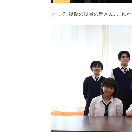
そして、後期の役員の皆さん、これ