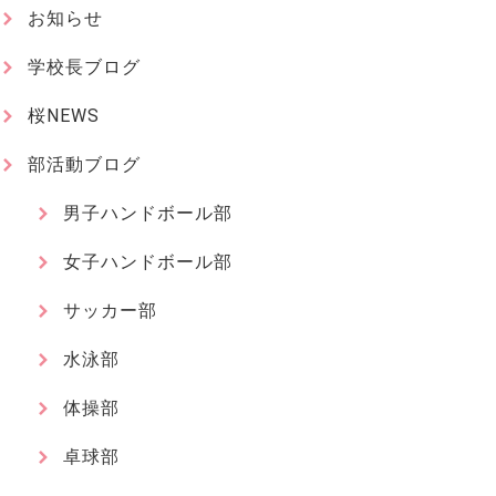
お知らせ
学校長ブログ
桜NEWS
部活動ブログ
男子ハンドボール部
女子ハンドボール部
サッカー部
水泳部
体操部
卓球部