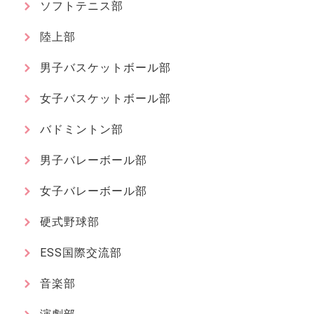
ソフトテニス部
陸上部
男子バスケットボール部
女子バスケットボール部
バドミントン部
男子バレーボール部
女子バレーボール部
硬式野球部
ESS国際交流部
音楽部