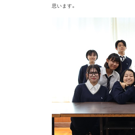
思います。