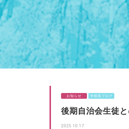
お知らせ
学校長ブログ
後期自治会生徒と
2025.10.17