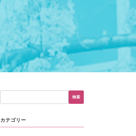
検索
カテゴリー