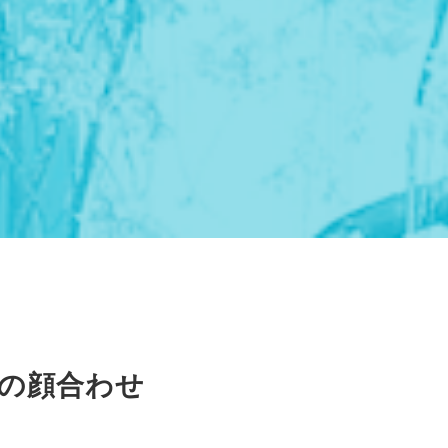
の顔合わせ