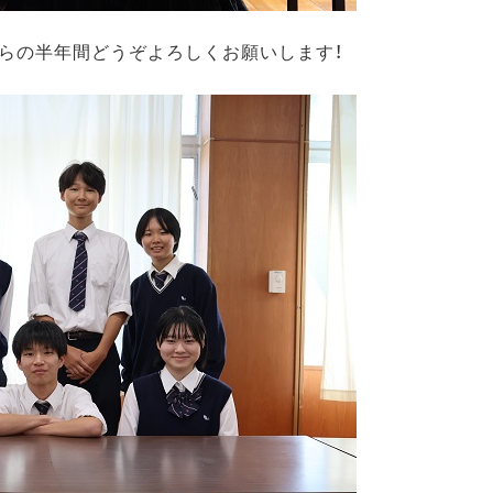
からの半年間どうぞよろしくお願いします！