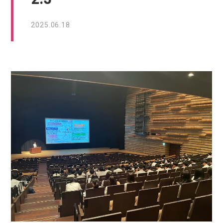
2025.06.18