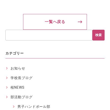
一覧へ戻る
検索
カテゴリー
お知らせ
学校長ブログ
桜NEWS
部活動ブログ
男子ハンドボール部