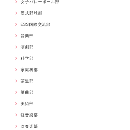
女子バレーボール部
硬式野球部
ESS国際交流部
音楽部
演劇部
科学部
家庭科部
茶道部
箏曲部
美術部
軽音楽部
吹奏楽部