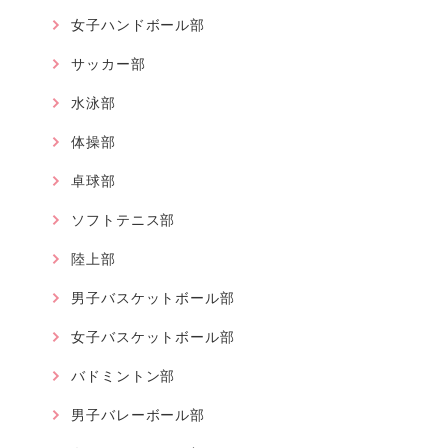
女子ハンドボール部
サッカー部
水泳部
体操部
卓球部
ソフトテニス部
陸上部
男子バスケットボール部
女子バスケットボール部
バドミントン部
男子バレーボール部