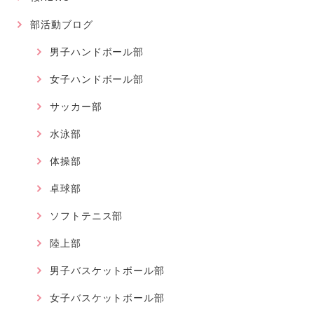
部活動ブログ
男子ハンドボール部
女子ハンドボール部
サッカー部
水泳部
体操部
卓球部
ソフトテニス部
陸上部
男子バスケットボール部
女子バスケットボール部