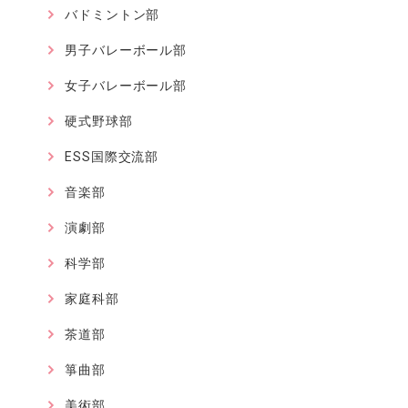
バドミントン部
男子バレーボール部
女子バレーボール部
硬式野球部
ESS国際交流部
音楽部
演劇部
科学部
家庭科部
茶道部
箏曲部
美術部