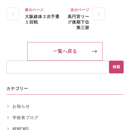
前のページ
次のページ
大阪総体２次予選
高円宮リー
１回戦
グ後期下位
第三節
一覧へ戻る
検索
カテゴリー
お知らせ
学校長ブログ
桜NEWS