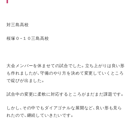
対三島高校
桜塚０−１０三島高校
大会メンバーを休ませての試合でした。立ち上がりは良い形
も作れましたが、守備のやり方を決めて変更していくところ
で綻びが出ました。
試合中の変更に柔軟に対応するところがまだまだ課題です。
しかし、その中でもダイアゴナルな展開など、良い形も見ら
れたので、継続していきたいです。