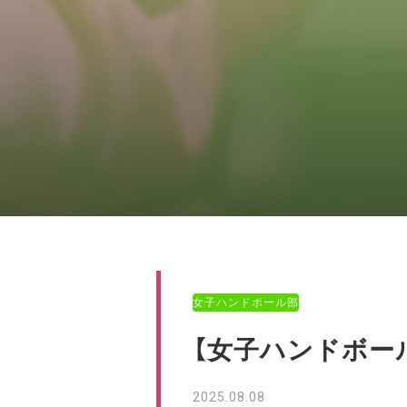
女子ハンドボール部
【女子ハンドボール
2025.08.08