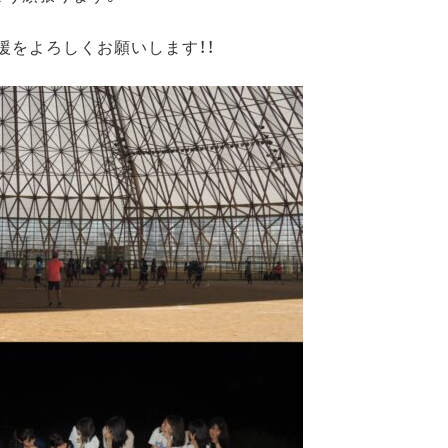
援をよろしくお願いします！！