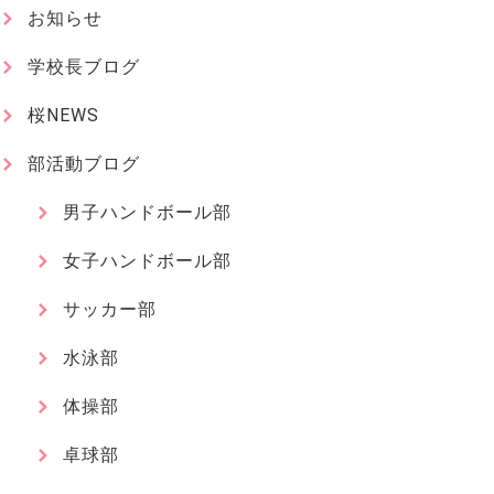
お知らせ
学校長ブログ
桜NEWS
部活動ブログ
男子ハンドボール部
女子ハンドボール部
サッカー部
水泳部
体操部
卓球部