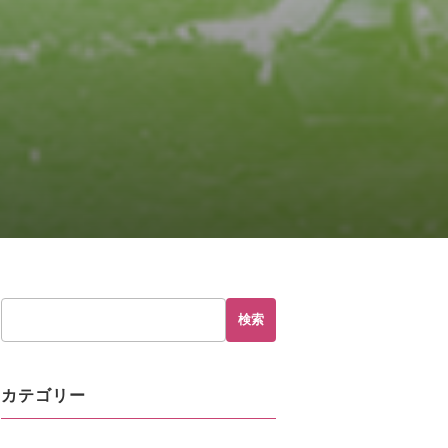
検索
カテゴリー