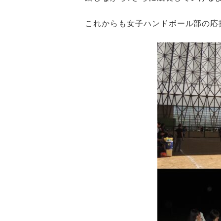
これからも女子ハンドボール部の応