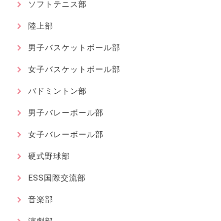
ソフトテニス部
陸上部
男子バスケットボール部
女子バスケットボール部
バドミントン部
男子バレーボール部
女子バレーボール部
硬式野球部
ESS国際交流部
音楽部