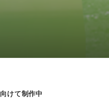
に向けて制作中