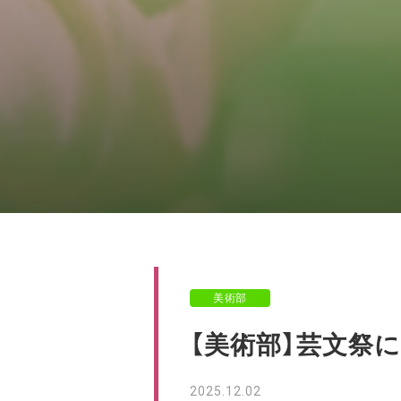
美術部
【美術部】芸文祭
2025.12.02