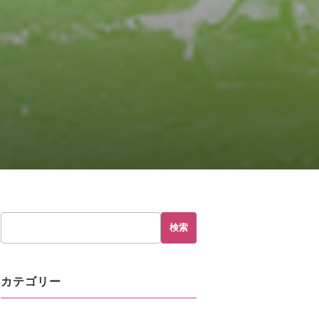
検索
カテゴリー