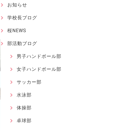
お知らせ
学校長ブログ
桜NEWS
部活動ブログ
男子ハンドボール部
女子ハンドボール部
サッカー部
水泳部
体操部
卓球部