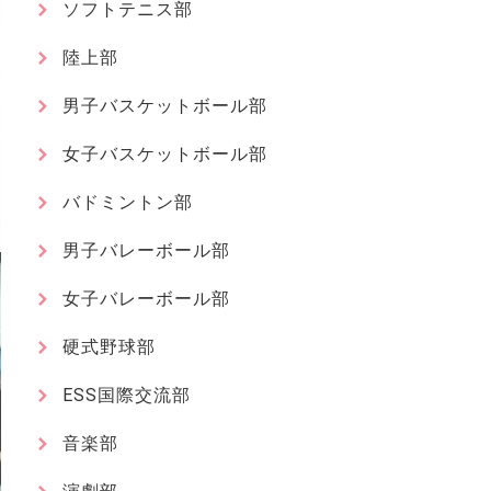
ソフトテニス部
陸上部
男子バスケットボール部
女子バスケットボール部
バドミントン部
男子バレーボール部
女子バレーボール部
硬式野球部
ESS国際交流部
音楽部