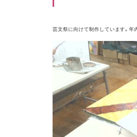
芸文祭に向けて制作しています。年