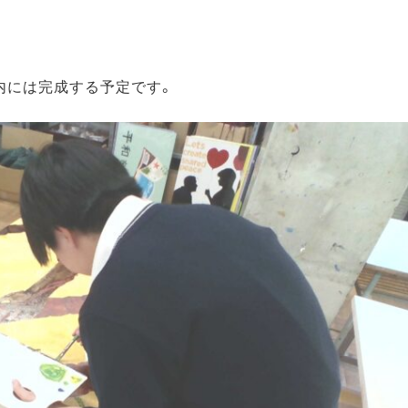
内には完成する予定です。